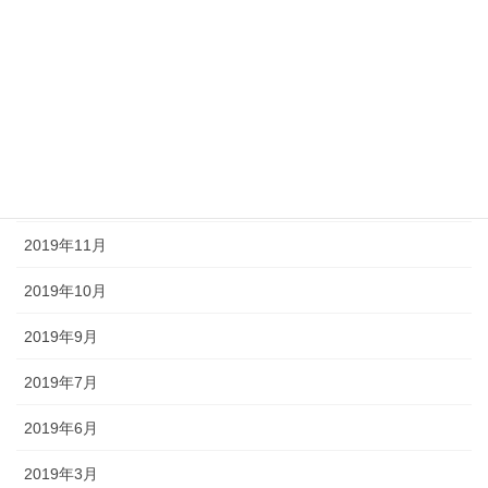
2020年7月
2020年6月
2020年5月
2020年4月
2020年3月
2019年11月
2019年10月
2019年9月
2019年7月
2019年6月
2019年3月