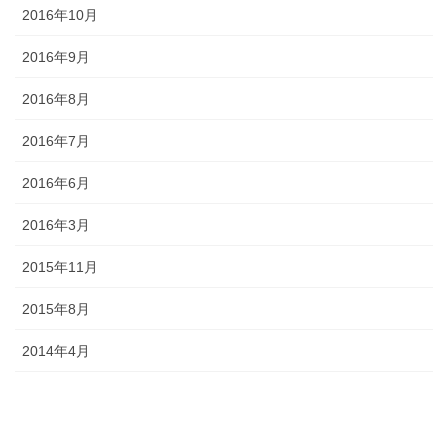
2016年10月
2016年9月
2016年8月
2016年7月
2016年6月
2016年3月
2015年11月
2015年8月
2014年4月