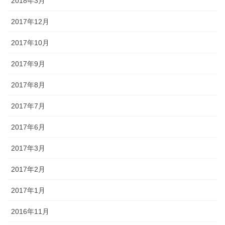
2018年3月
2017年12月
2017年10月
2017年9月
2017年8月
2017年7月
2017年6月
2017年3月
2017年2月
2017年1月
2016年11月