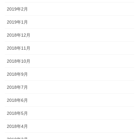
2019年2月
2019年1月
2018年12月
2018年11月
2018年10月
2018年9月
2018年7月
2018年6月
2018年5月
2018年4月