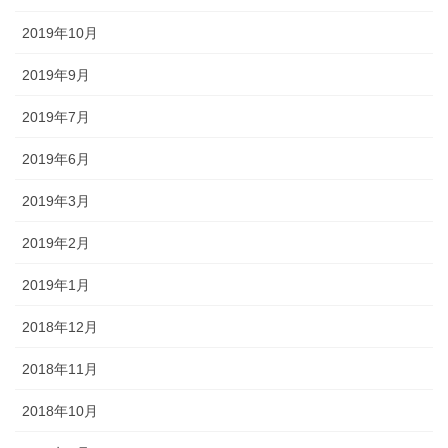
2019年10月
2019年9月
2019年7月
2019年6月
2019年3月
2019年2月
2019年1月
2018年12月
2018年11月
2018年10月