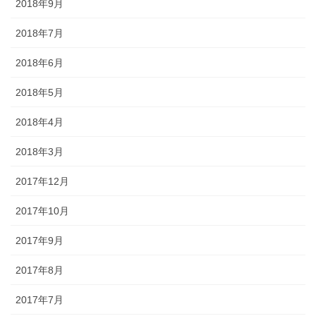
2018年9月
2018年7月
2018年6月
2018年5月
2018年4月
2018年3月
2017年12月
2017年10月
2017年9月
2017年8月
2017年7月