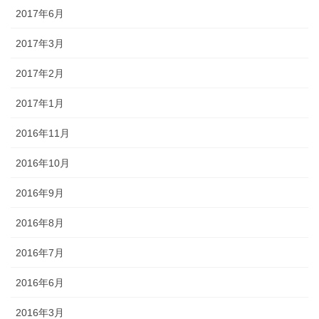
2017年6月
2017年3月
2017年2月
2017年1月
2016年11月
2016年10月
2016年9月
2016年8月
2016年7月
2016年6月
2016年3月