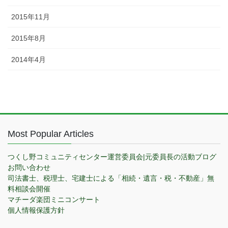
2015年11月
2015年8月
2014年4月
Most Popular Articles
つくし野コミュニティセンター運営委員会|元委員長の活動ブログ
お問い合わせ
司法書士、税理士、宅建士による「相続・遺言・税・不動産」無
料相談会開催
マチーダ楽団ミニコンサート
個人情報保護方針