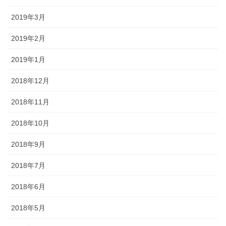
2019年3月
2019年2月
2019年1月
2018年12月
2018年11月
2018年10月
2018年9月
2018年7月
2018年6月
2018年5月