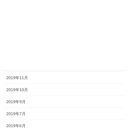
2020年8月
2020年7月
2020年6月
2020年5月
2020年4月
2020年3月
2019年11月
2019年10月
2019年9月
2019年7月
2019年6月