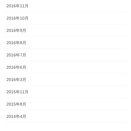
2016年11月
2016年10月
2016年9月
2016年8月
2016年7月
2016年6月
2016年3月
2015年11月
2015年8月
2014年4月