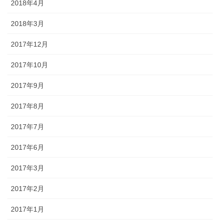
2018年4月
2018年3月
2017年12月
2017年10月
2017年9月
2017年8月
2017年7月
2017年6月
2017年3月
2017年2月
2017年1月