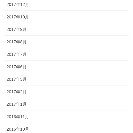
2017年12月
2017年10月
2017年9月
2017年8月
2017年7月
2017年6月
2017年3月
2017年2月
2017年1月
2016年11月
2016年10月