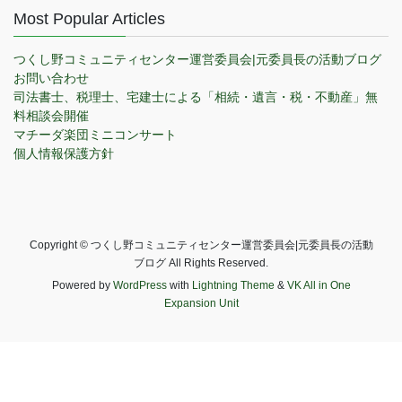
Most Popular Articles
つくし野コミュニティセンター運営委員会|元委員長の活動ブログ
お問い合わせ
司法書士、税理士、宅建士による「相続・遺言・税・不動産」無
料相談会開催
マチーダ楽団ミニコンサート
個人情報保護方針
Copyright © つくし野コミュニティセンター運営委員会|元委員長の活動
ブログ All Rights Reserved.
Powered by
WordPress
with
Lightning Theme
&
VK All in One
Expansion Unit