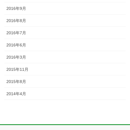
2016年9月
2016年8月
2016年7月
2016年6月
2016年3月
2015年11月
2015年8月
2014年4月