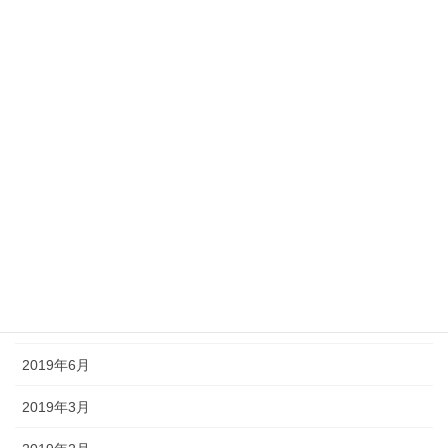
2020年6月
2020年5月
2020年4月
2020年3月
2019年11月
2019年10月
2019年9月
2019年7月
2019年6月
2019年3月