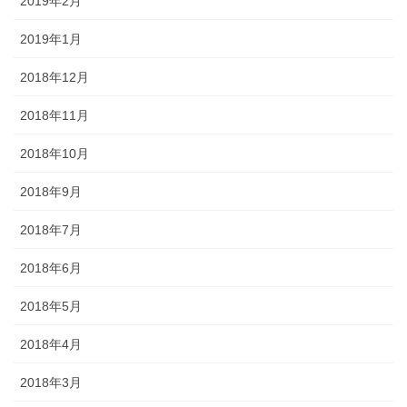
2019年2月
2019年1月
2018年12月
2018年11月
2018年10月
2018年9月
2018年7月
2018年6月
2018年5月
2018年4月
2018年3月