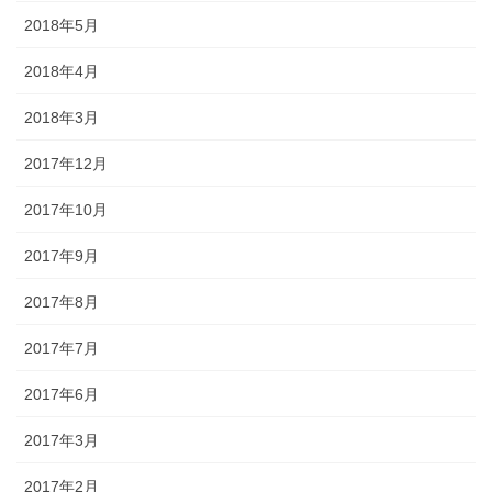
2018年5月
2018年4月
2018年3月
2017年12月
2017年10月
2017年9月
2017年8月
2017年7月
2017年6月
2017年3月
2017年2月