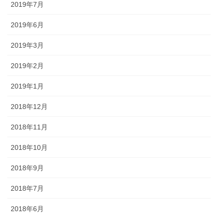
2019年7月
2019年6月
2019年3月
2019年2月
2019年1月
2018年12月
2018年11月
2018年10月
2018年9月
2018年7月
2018年6月