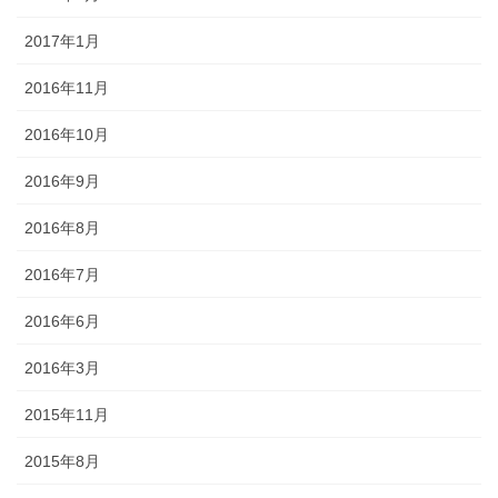
2017年1月
2016年11月
2016年10月
2016年9月
2016年8月
2016年7月
2016年6月
2016年3月
2015年11月
2015年8月