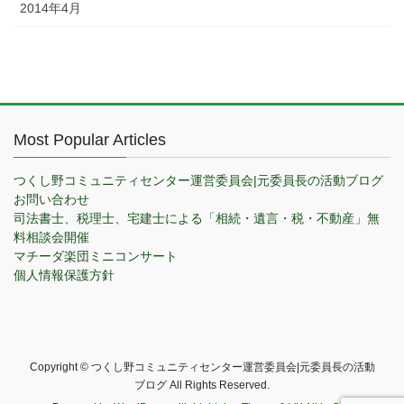
2014年4月
Most Popular Articles
つくし野コミュニティセンター運営委員会|元委員長の活動ブログ
お問い合わせ
司法書士、税理士、宅建士による「相続・遺言・税・不動産」無
料相談会開催
マチーダ楽団ミニコンサート
個人情報保護方針
Copyright © つくし野コミュニティセンター運営委員会|元委員長の活動
ブログ All Rights Reserved.