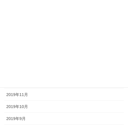
2020年9月
2020年8月
2020年7月
2020年6月
2020年5月
2020年4月
2020年3月
2019年11月
2019年10月
2019年9月